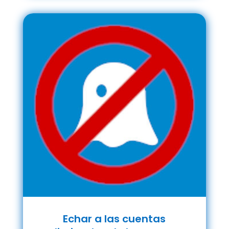
Echar a las cuentas