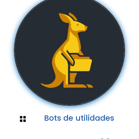
Bots de utilidades
