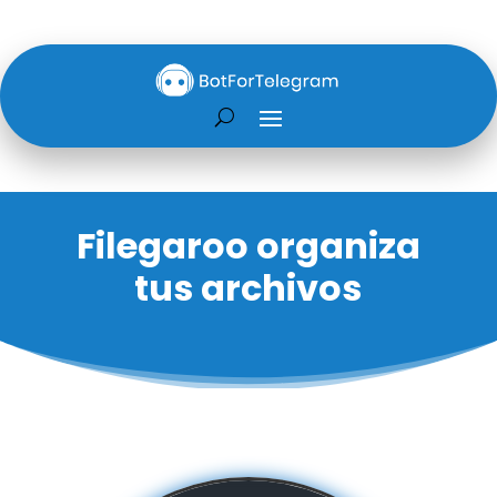
Filegaroo organiza
tus archivos