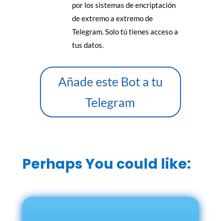
por los sistemas de encriptación
de extremo a extremo de
Telegram. Solo tú tienes acceso a
tus datos.
Añade este Bot a tu
Telegram
Perhaps You could like: