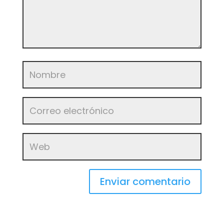
Enviar comentario