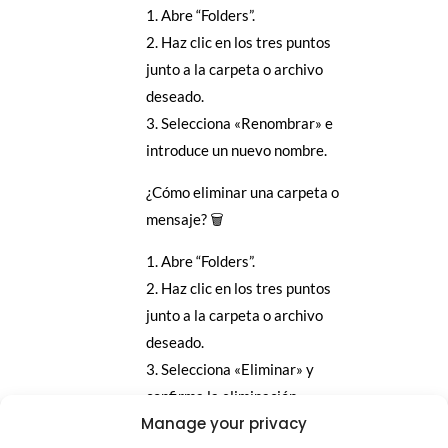
1. Abre “Folders”.
2. Haz clic en los tres puntos
junto a la carpeta o archivo
deseado.
3. Selecciona «Renombrar» e
introduce un nuevo nombre.
¿Cómo eliminar una carpeta o
mensaje? 🗑️
1. Abre “Folders”.
2. Haz clic en los tres puntos
junto a la carpeta o archivo
deseado.
3. Selecciona «Eliminar» y
confirma la eliminación.
Manage your privacy
¿Cómo funciona la navegación en