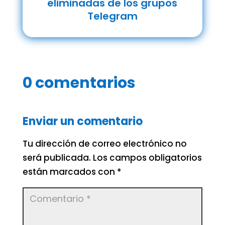
eliminadas de los grupos
Telegram
0 comentarios
Enviar un comentario
Tu dirección de correo electrónico no
será publicada.
Los campos obligatorios
están marcados con
*