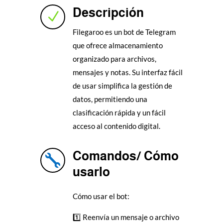
Descripción
N
Filegaroo es un bot de Telegram
que ofrece almacenamiento
organizado para archivos,
mensajes y notas.
Su interfaz fácil
de usar simplifica la gestión de
datos, permitiendo una
clasificación rápida y un fácil
acceso al contenido digital.
Comandos/ Cómo

usarlo
Cómo usar el bot:
1️⃣ Reenvía un mensaje o archivo