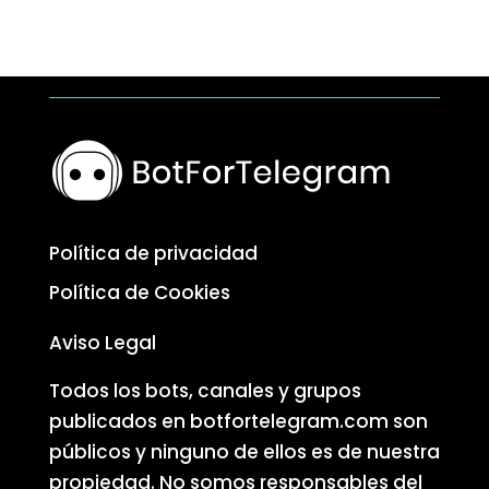
Política de privacidad
Política de Cookies
Aviso Legal
Todos los bots, canales y grupos
publicados en botfortelegram.com son
públicos y ninguno de ellos es de nuestra
propiedad. No somos responsables del