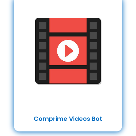
Comprime Videos Bot