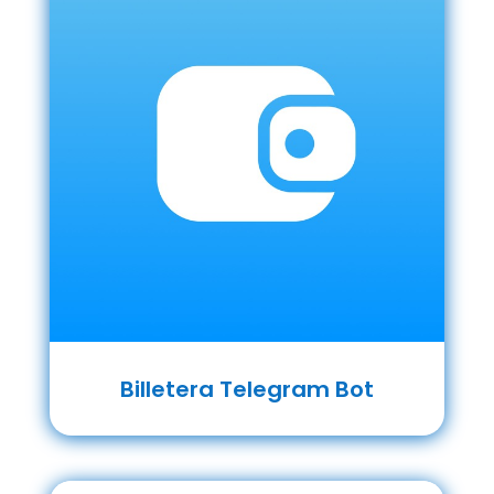
Billetera Telegram Bot