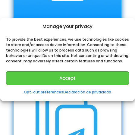
Manage your privacy
To provide the best experiences, we use technologies like cookies
to store and/or access device information. Consenting to these
Billetera Telegram Bot
technologies will allow us to process data such as browsing
behavior or unique IDs on this site. Not consenting or withdrawing
consent, may adversely affect certain features and functions.
Accept
Opt-out preferences
Declaración de privacidad