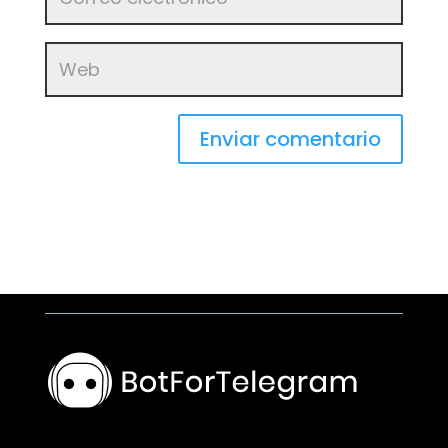
Enviar comentario