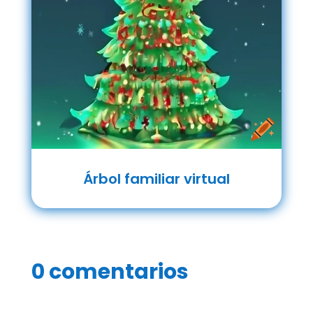
Árbol familiar virtual
0 comentarios