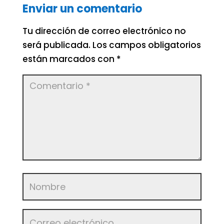
Enviar un comentario
Tu dirección de correo electrónico no
será publicada.
Los campos obligatorios
están marcados con
*