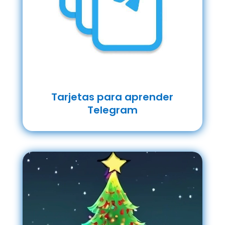
Tarjetas para aprender
Telegram