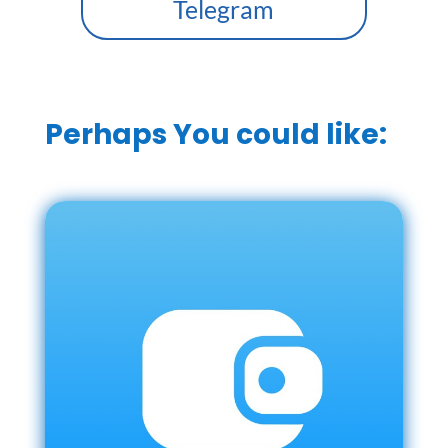
Telegram
Perhaps You could like: