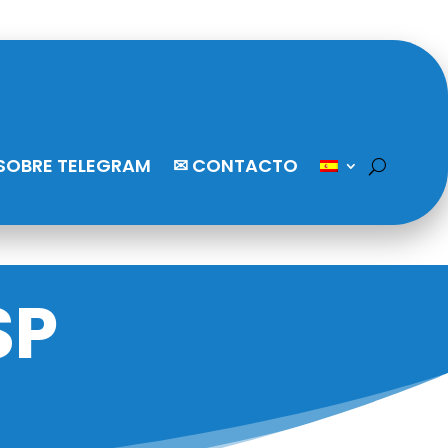
SOBRE TELEGRAM
✉ CONTACTO
SP