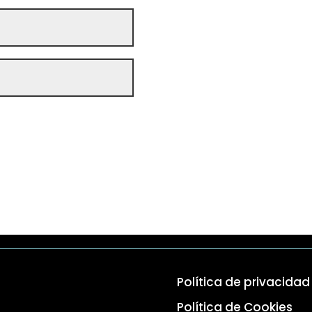
Política de privacidad
Política de Cookies