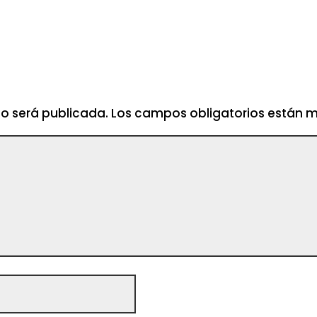
no será publicada.
Los campos obligatorios están