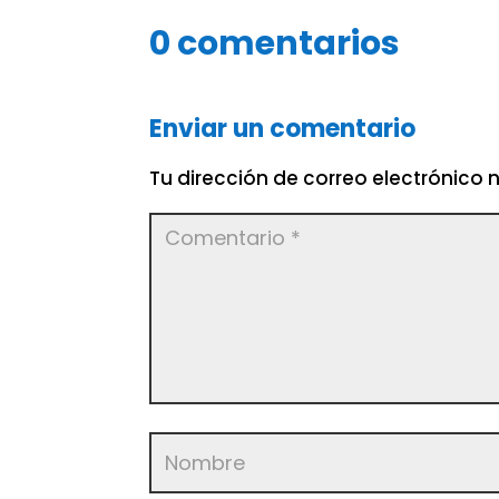
0 comentarios
Enviar un comentario
Tu dirección de correo electrónico 