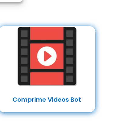
Comprime Videos Bot