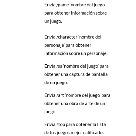
Envía /game ‘nombre del juego’
para obtener información sobre
un juego.
Envía /character ‘nombre del
personaje’ para obtener
información sobre un personaje.
Envía /ss ‘nombre del juego’ para
obtener una captura de pantalla
de un juego.
Envía /art ‘nombre del juego’ para
obtener una obra de arte de un
juego.
Envía /top para obtener la lista
de los juegos mejor calificados.