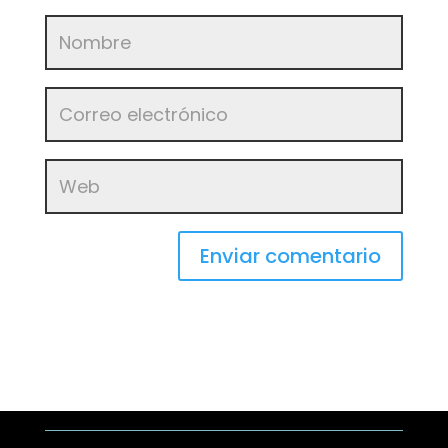
Enviar comentario