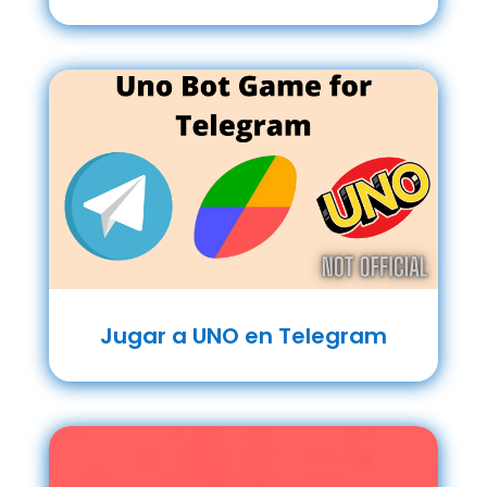
Jugar a UNO en Telegram