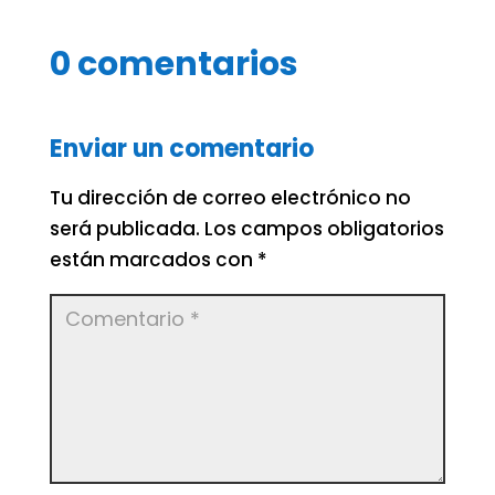
0 comentarios
Enviar un comentario
Tu dirección de correo electrónico no
será publicada.
Los campos obligatorios
están marcados con
*