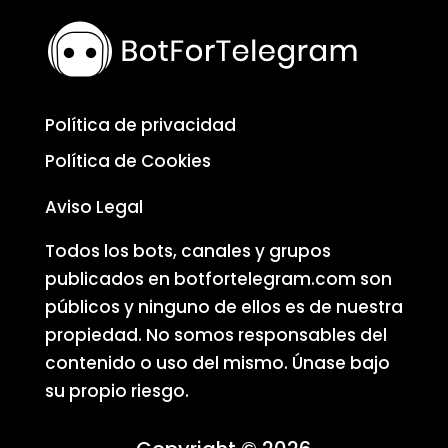
Política de privacidad
Política de Cookies
Aviso Legal
Todos los bots, canales y grupos
publicados en botfortelegram.com son
públicos y ninguno de ellos es de nuestra
propiedad. No somos responsables del
contenido o uso del mismo. Únase bajo
su propio riesgo.