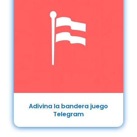
Adivina la bandera juego
Telegram