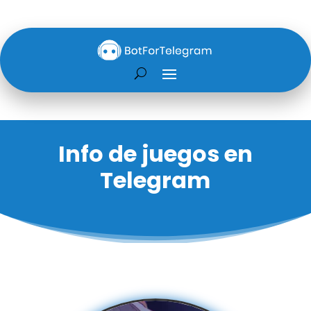
Info de juegos en
Telegram