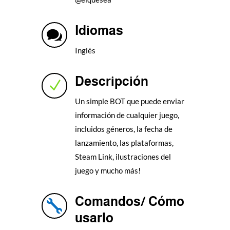
Idiomas

Inglés
Descripción
N
Un simple BOT que puede enviar
información de cualquier juego,
incluidos géneros, la fecha de
lanzamiento, las plataformas,
Steam Link, ilustraciones del
juego y mucho más!
Comandos/ Cómo

usarlo