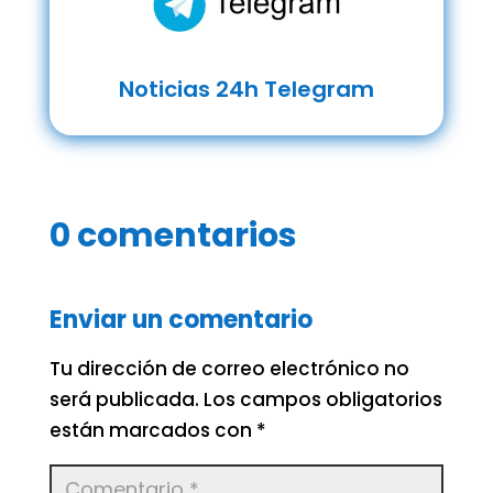
Noticias 24h Telegram
0 comentarios
Enviar un comentario
Tu dirección de correo electrónico no
será publicada.
Los campos obligatorios
están marcados con
*