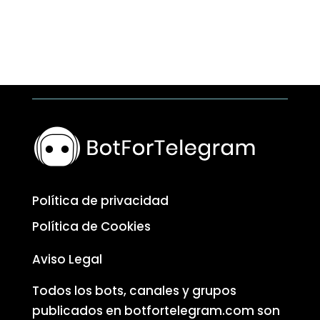
Política de privacidad
Política de Cookies
Aviso Legal
Todos los bots, canales y grupos
publicados en botfortelegram.com son