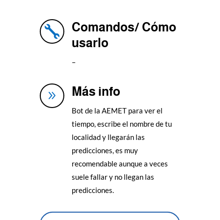
Comandos/ Cómo

usarlo
–
Más info
9
Bot de la AEMET para ver el
tiempo, escribe el nombre de tu
localidad y llegarán las
predicciones, es muy
recomendable aunque a veces
suele fallar y no llegan las
predicciones.