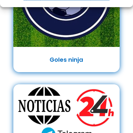
Goles ninja