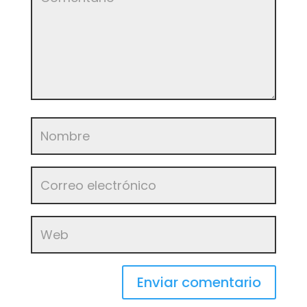
Enviar comentario