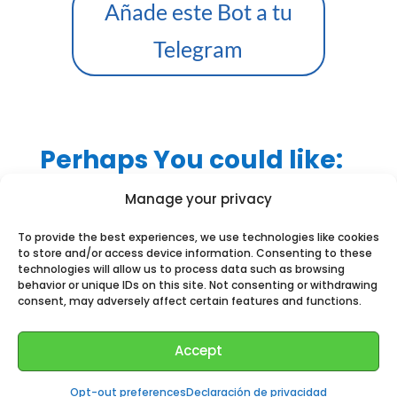
Añade este Bot a tu
Telegram
Perhaps You could like:
Manage your privacy
To provide the best experiences, we use technologies like cookies
to store and/or access device information. Consenting to these
technologies will allow us to process data such as browsing
behavior or unique IDs on this site. Not consenting or withdrawing
consent, may adversely affect certain features and functions.
Accept
Opt-out preferences
Declaración de privacidad