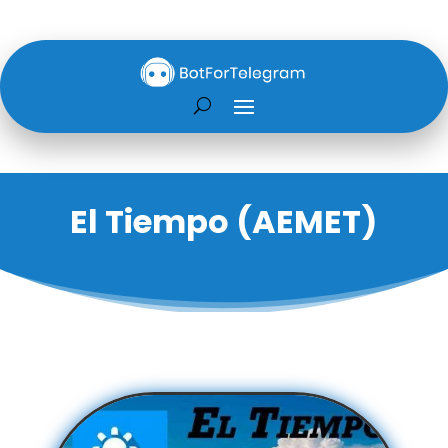
El Tiempo (AEMET)