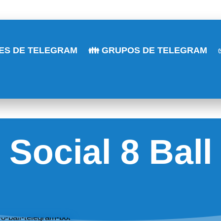
LES DE TELEGRAM
👪 GRUPOS DE TELEGRAM
Social 8 Ball