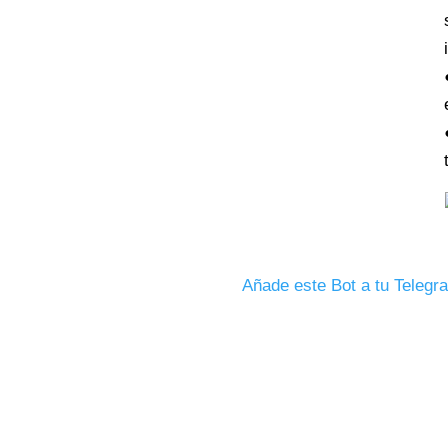
Añade este Bot a tu Telegr