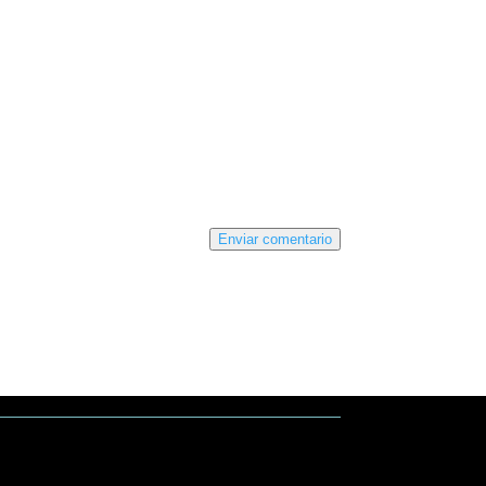
Enviar comentario