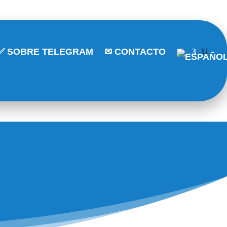
✅ SOBRE TELEGRAM
✉ CONTACTO