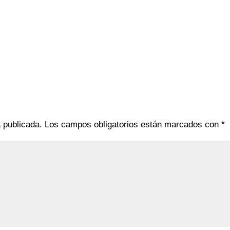
á publicada.
Los campos obligatorios están marcados con
*