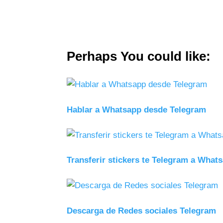
Perhaps You could like:
Hablar a Whatsapp desde Telegram
Transferir stickers te Telegram a What
Descarga de Redes sociales Telegram