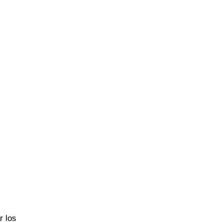
r los