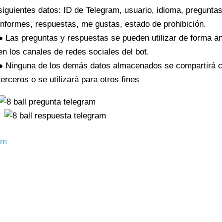
siguientes datos: ID de Telegram, usuario, idioma, preguntas
informes, respuestas, me gustas, estado de prohibición.
● Las preguntas y respuestas se pueden utilizar de forma 
en los canales de redes sociales del bot.
● Ninguna de los demás datos almacenados se compartirá 
terceros o se utilizará para otros fines
am