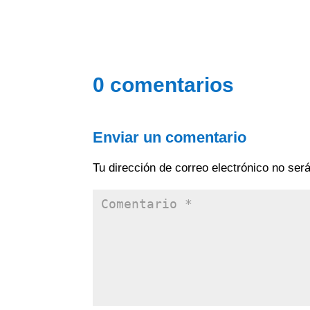
0 comentarios
Enviar un comentario
Tu dirección de correo electrónico no ser