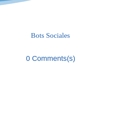
Bots Sociales
0 Comments(s)