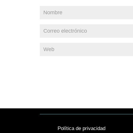
Política de privacidad