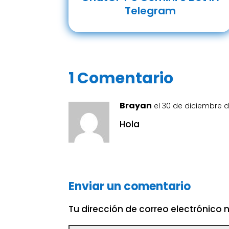
Telegram
1 Comentario
Brayan
el 30 de diciembre d
Hola
Enviar un comentario
Tu dirección de correo electrónico 