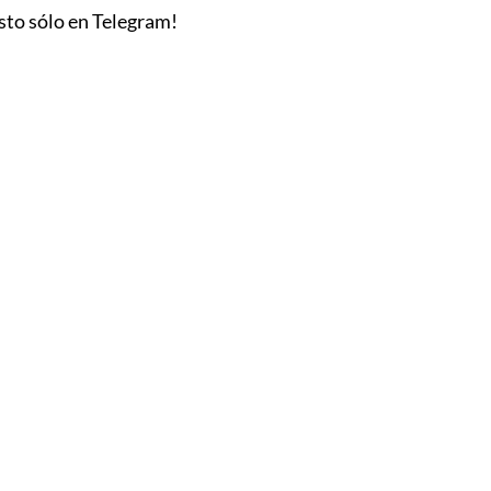
esto sólo en Telegram!