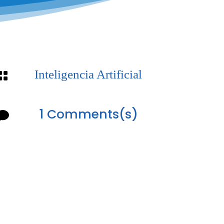
Inteligencia Artificial

1 Comments(s)
