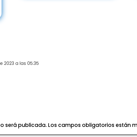
e 2023 a las 05:35
no será publicada.
Los campos obligatorios están