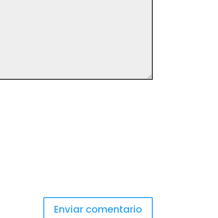
Enviar comentario