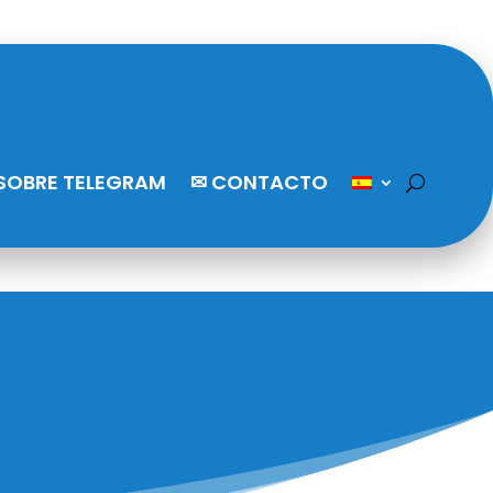
SOBRE TELEGRAM
✉ CONTACTO