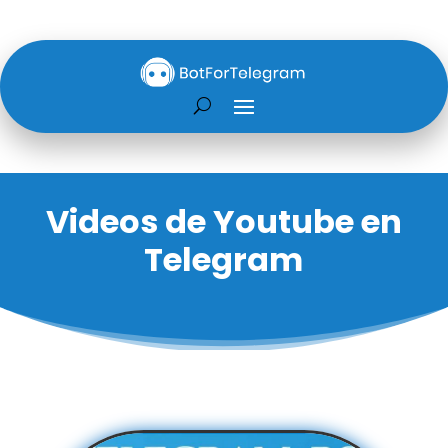
Videos de Youtube en
Telegram