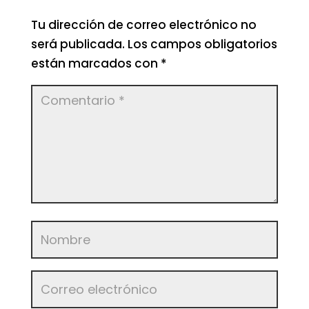
Tu dirección de correo electrónico no
será publicada.
Los campos obligatorios
están marcados con
*