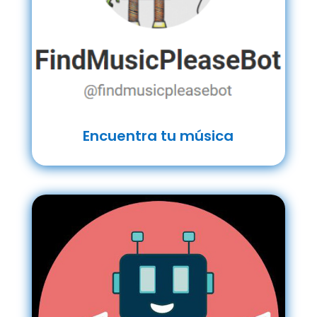
Encuentra tu música