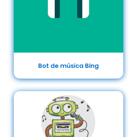
Bot de música Bing