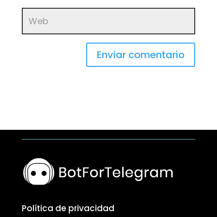
Enviar comentario
Política de privacidad