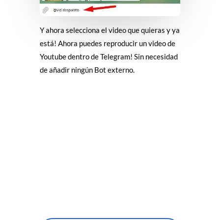
Y ahora selecciona el video que quieras y ya
está! Ahora puedes reproducir un video de
Youtube dentro de Telegram! Sin necesidad
de añadir ningún Bot externo.