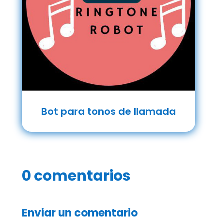
Bot para tonos de llamada
0 comentarios
Enviar un comentario