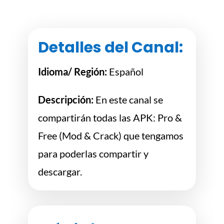
Detalles del Canal:
Idioma/ Región:
Español
Descripción:
En este canal se
compartirán todas las APK: Pro &
Free (Mod & Crack) que tengamos
para poderlas compartir y
descargar.