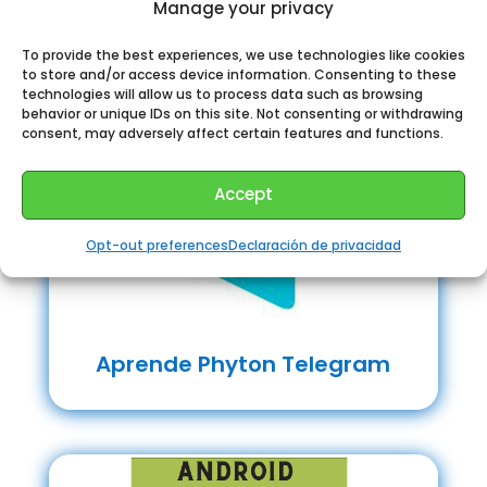
Manage your privacy
To provide the best experiences, we use technologies like cookies
to store and/or access device information. Consenting to these
technologies will allow us to process data such as browsing
behavior or unique IDs on this site. Not consenting or withdrawing
consent, may adversely affect certain features and functions.
Accept
Opt-out preferences
Declaración de privacidad
Aprende Phyton Telegram