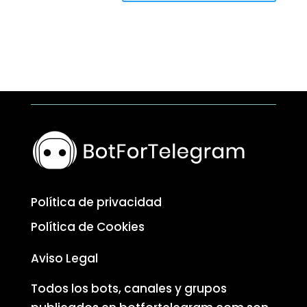
Política de privacidad
Política de Cookies
Aviso Legal
Todos los bots, canales y grupos