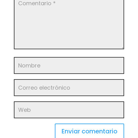
Enviar comentario