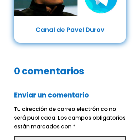
Canal de Pavel Durov
0 comentarios
Enviar un comentario
Tu dirección de correo electrónico no
será publicada.
Los campos obligatorios
están marcados con
*