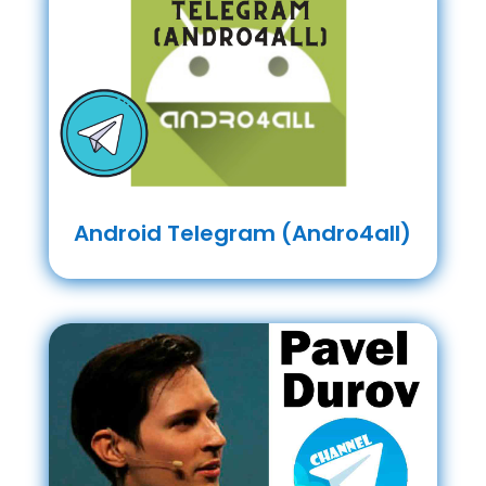
Android Telegram (Andro4all)