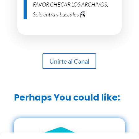
FAVOR CHECAR LOS ARCHIVOS,
Solo entra y buscalos
🔍
Unirte al Canal
Perhaps You could like: