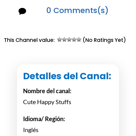
0 Comments(s)

This Channel value:
(No Ratings Yet)
Detalles del Canal:
Nombre del canal:
Cute Happy Stuffs
Idioma/ Región:
Inglés