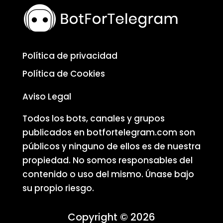
Política de privacidad
Política de Cookies
Aviso Legal
Todos los bots, canales y grupos
publicados en botfortelegram.com son
públicos y ninguno de ellos es de nuestra
propiedad. No somos responsables del
contenido o uso del mismo. Únase bajo
su propio riesgo.
Copyright © 2026