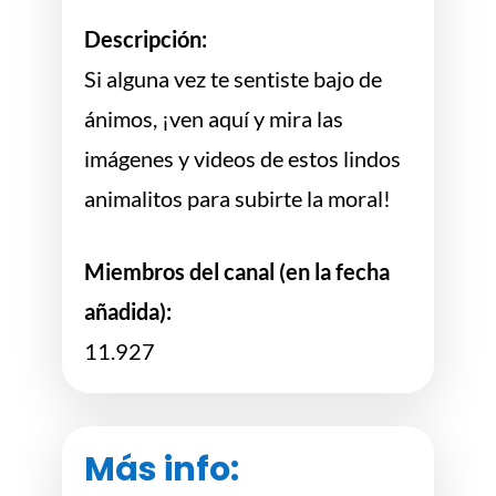
Descripción:
Si alguna vez te sentiste bajo de
ánimos, ¡ven aquí y mira las
imágenes y videos de estos lindos
animalitos para subirte la moral!
Miembros del canal (en la fecha
añadida):
11.927
Más info: