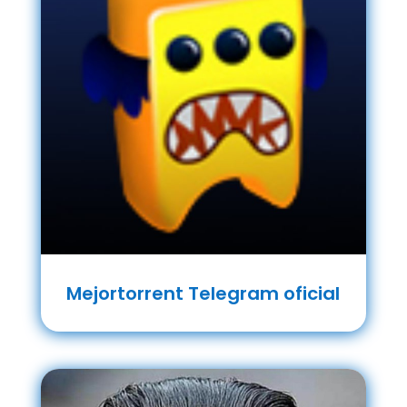
Mejortorrent Telegram oficial