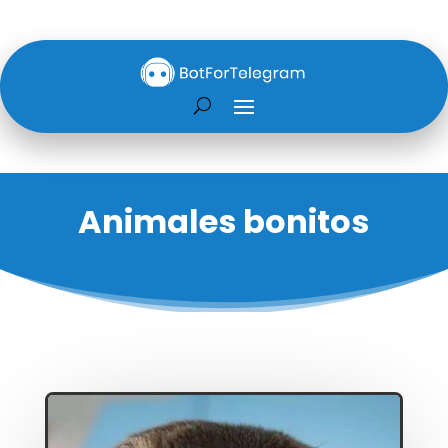
Animales bonitos