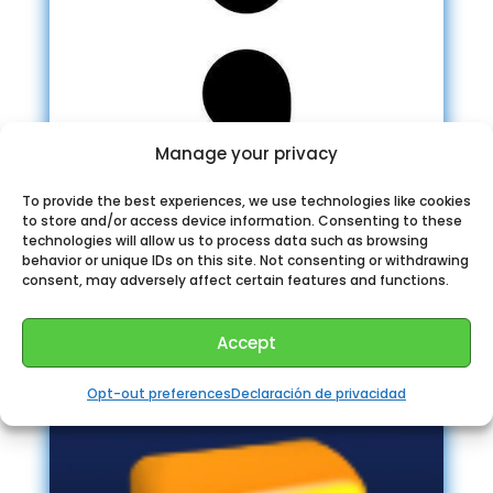
Manage your privacy
To provide the best experiences, we use technologies like cookies
to store and/or access device information. Consenting to these
technologies will allow us to process data such as browsing
behavior or unique IDs on this site. Not consenting or withdrawing
consent, may adversely affect certain features and functions.
Bromas de programadores
Accept
Opt-out preferences
Declaración de privacidad