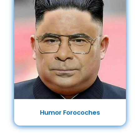
Humor Forocoches