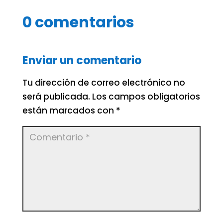
0 comentarios
Enviar un comentario
Tu dirección de correo electrónico no
será publicada.
Los campos obligatorios
están marcados con
*