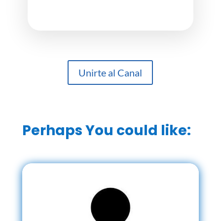
Unirte al Canal
Perhaps You could like: