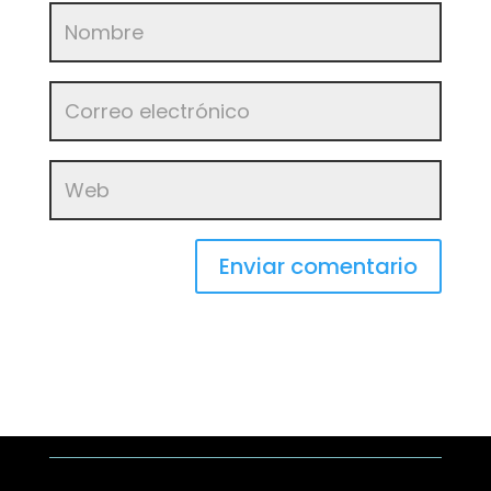
Enviar comentario