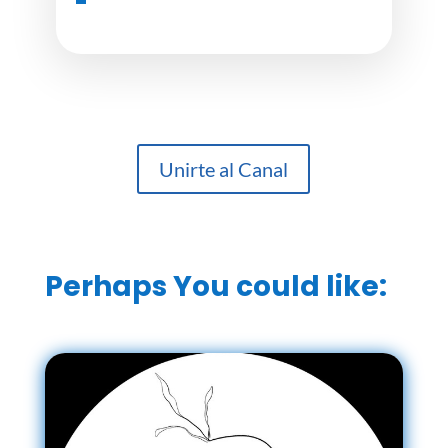
Unirte al Canal
Perhaps You could like: