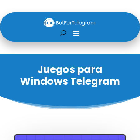
Juegos para
Windows Telegram