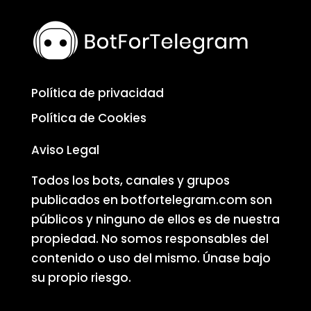
Política de privacidad
Política de Cookies
Aviso Legal
Todos los bots, canales y grupos
publicados en botfortelegram.com son
públicos y ninguno de ellos es de nuestra
propiedad. No somos responsables del
contenido o uso del mismo. Únase bajo
su propio riesgo.