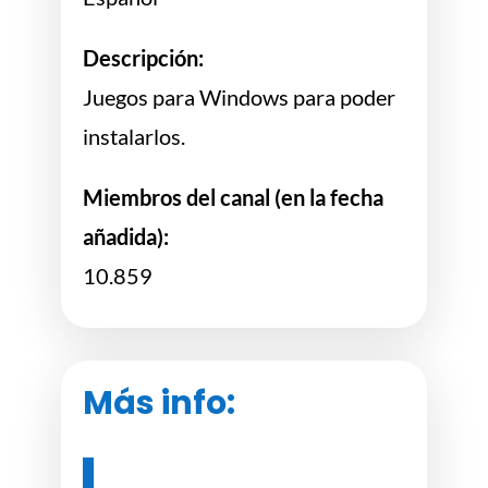
Descripción:
Juegos para Windows para poder
instalarlos.
Miembros del canal (en la fecha
añadida):
10.859
Más info: