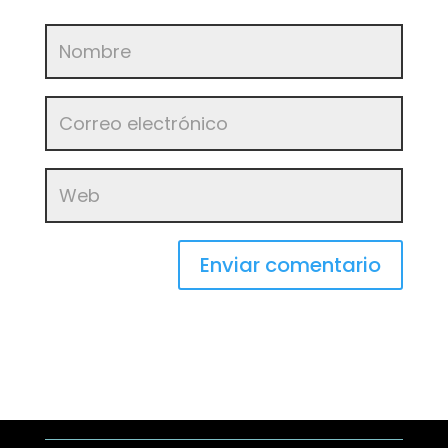
Enviar comentario