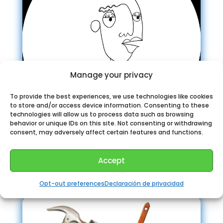
Manage your privacy
To provide the best experiences, we use technologies like cookies
to store and/or access device information. Consenting to these
technologies will allow us to process data such as browsing
behavior or unique IDs on this site. Not consenting or withdrawing
consent, may adversely affect certain features and functions.
Es.Decirdiario Telegram
Accept
Opt-out preferences
Declaración de privacidad