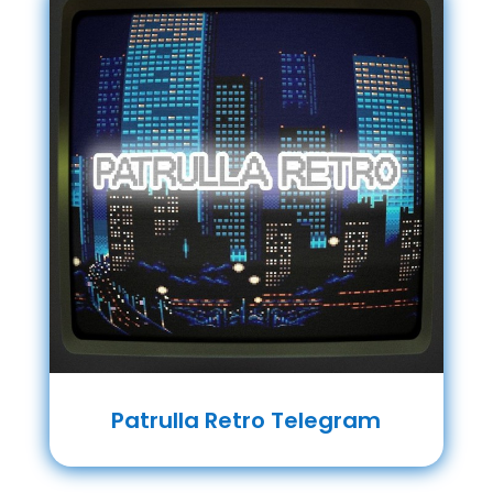
Patrulla Retro Telegram