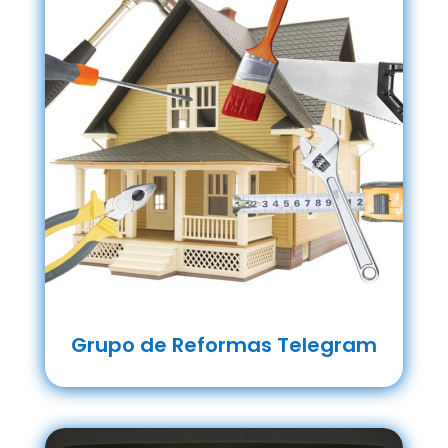
Grupo de Reformas Telegram