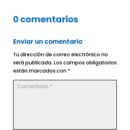
0 comentarios
Enviar un comentario
Tu dirección de correo electrónico no
será publicada.
Los campos obligatorios
están marcados con
*