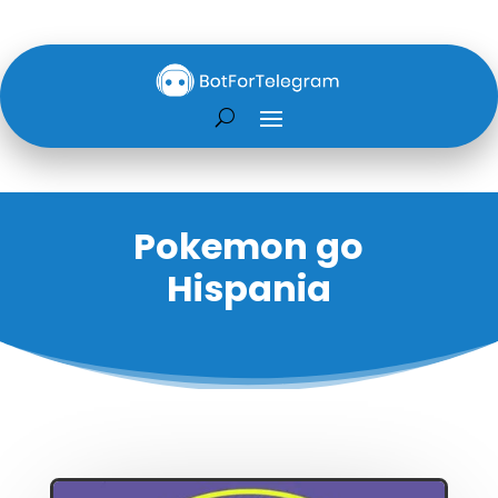
Pokemon go
Hispania