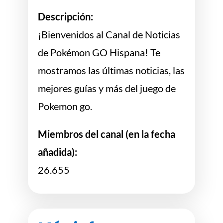
Descripción:
¡Bienvenidos al Canal de Noticias
de Pokémon GO Hispana! Te
mostramos las últimas noticias, las
mejores guías y más del juego de
Pokemon go.
Miembros del canal (en la fecha
añadida):
26.655