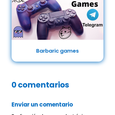
Barbaric games
0 comentarios
Enviar un comentario