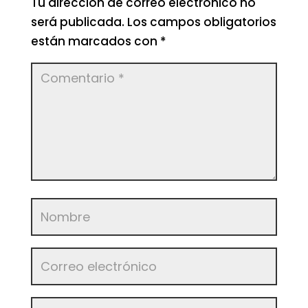
Tu dirección de correo electrónico no
será publicada.
Los campos obligatorios
están marcados con
*