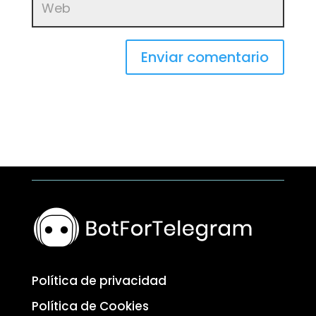
Enviar comentario
Política de privacidad
Política de Cookies