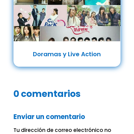
Doramas y Live Action
0 comentarios
Enviar un comentario
Tu dirección de correo electrónico no