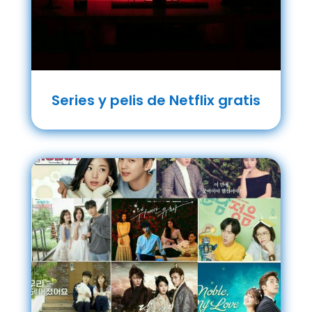
Series y pelis de Netflix gratis