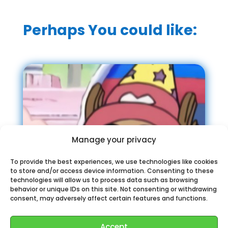
Perhaps You could like:
Manage your privacy
To provide the best experiences, we use technologies like cookies
to store and/or access device information. Consenting to these
technologies will allow us to process data such as browsing
behavior or unique IDs on this site. Not consenting or withdrawing
consent, may adversely affect certain features and functions.
Accept