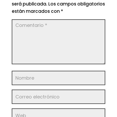
será publicada.
Los campos obligatorios
están marcados con
*