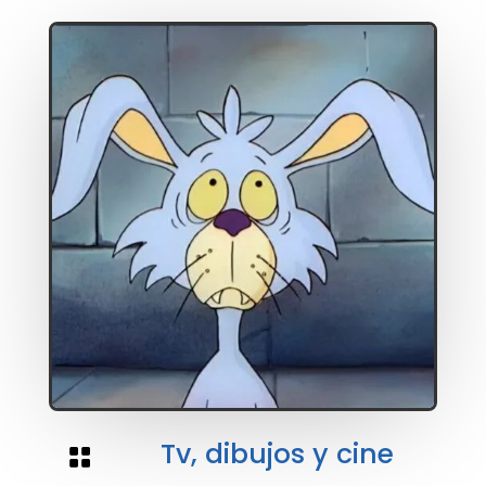
Tv, dibujos y cine
