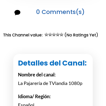
0 Comments(s)

This Channel value:
(No Ratings Yet)
Detalles del Canal:
Nombre del canal:
La Pajarería de TVlandia 1080p
Idioma/ Región:
Español