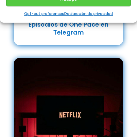
Opt-out preferences
Declaración de privacidad
Episodios de One Pace en
Telegram