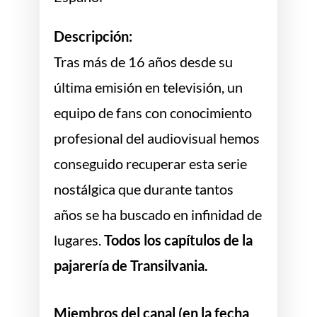
Descripción:
Tras más de 16 años desde su
última emisión en televisión, un
equipo de fans con conocimiento
profesional del audiovisual hemos
conseguido recuperar esta serie
nostálgica que durante tantos
años se ha buscado en infinidad de
lugares.
Todos los capítulos de la
pajarería de Transilvania.
Miembros del canal (en la fecha