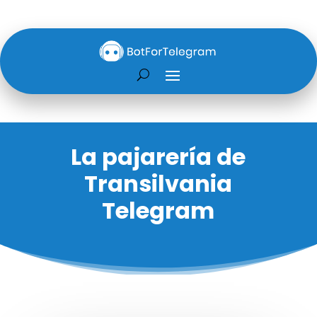
La pajarería de
Transilvania
Telegram