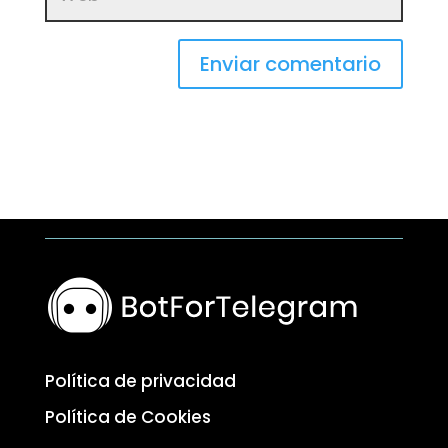
Enviar comentario
Política de privacidad
Política de Cookies