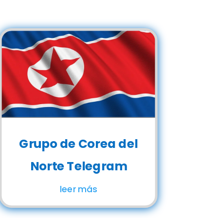
Grupo de Corea del
Norte Telegram
leer más