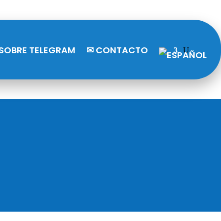
SOBRE TELEGRAM
✉ CONTACTO