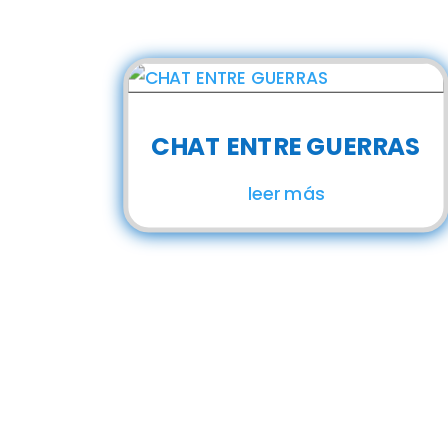
CHAT ENTRE GUERRAS
leer más