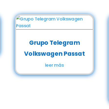
Grupo Telegram
Volkswagen Passat
leer más