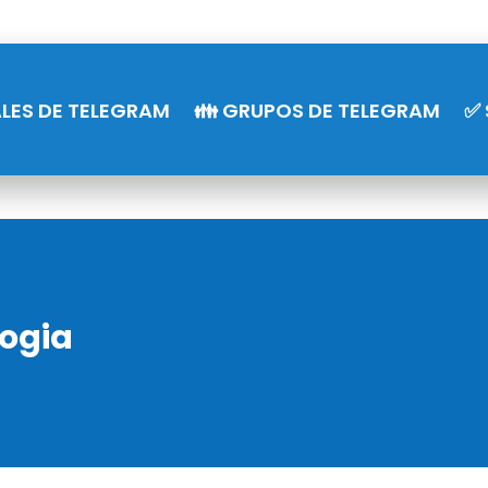
LES DE TELEGRAM
👪 GRUPOS DE TELEGRAM
✅ 
logia