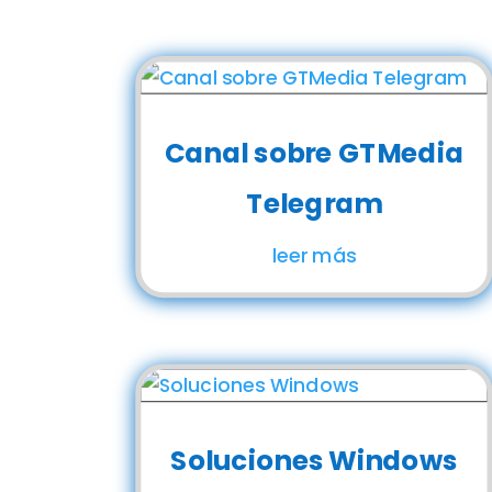
Canal sobre GTMedia
Telegram
leer más
Soluciones Windows