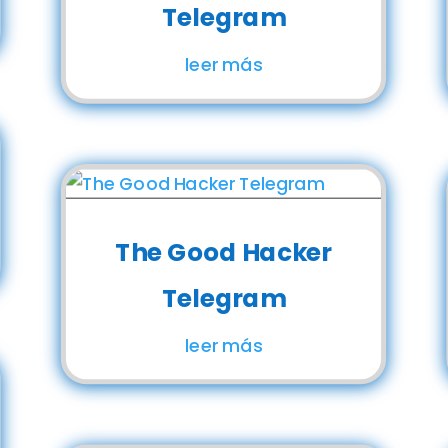
Telegram
leer más
The Good Hacker
Telegram
leer más