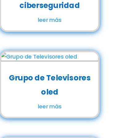
ciberseguridad
leer más
Grupo de Televisores
oled
leer más