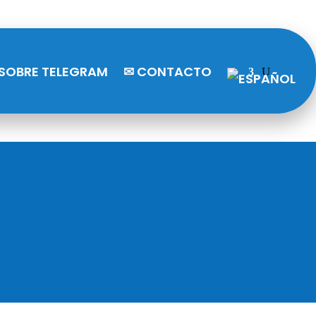
SOBRE TELEGRAM
✉ CONTACTO