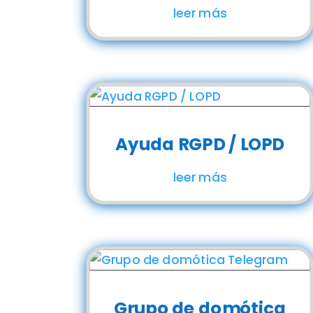
leer más
Ayuda RGPD / LOPD
leer más
Grupo de domótica