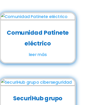
Comunidad Patinete
eléctrico
leer más
SecuriHub grupo