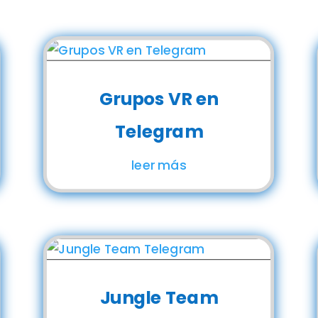
Grupos VR en
Telegram
leer más
Jungle Team