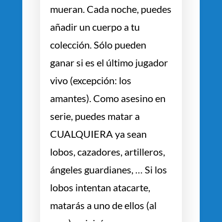
mueran. Cada noche, puedes
añadir un cuerpo a tu
colección. Sólo pueden
ganar si es el último jugador
vivo (excepción: los
amantes). Como asesino en
serie, puedes matar a
CUALQUIERA ya sean
lobos, cazadores, artilleros,
ángeles guardianes, … Si los
lobos intentan atacarte,
matarás a uno de ellos (al