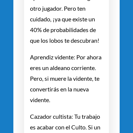
otro jugador. Pero ten
cuidado, ¡ya que existe un
40% de probabilidades de
que los lobos te descubran!
Aprendiz vidente: Por ahora
eres un aldeano corriente.
Pero, si muere la vidente, te
convertirás en la nueva
vidente.
Cazador cultista: Tu trabajo
es acabar con el Culto. Si un