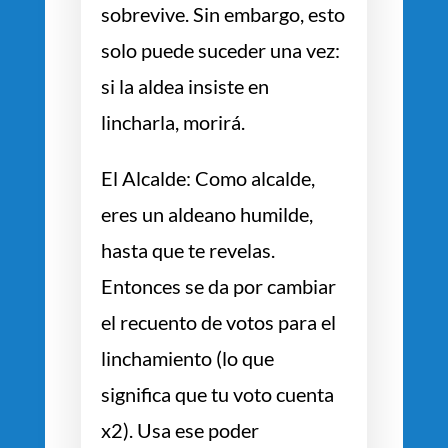
sobrevive. Sin embargo, esto
solo puede suceder una vez:
si la aldea insiste en
lincharla, morirá.
El Alcalde: Como alcalde,
eres un aldeano humilde,
hasta que te revelas.
Entonces se da por cambiar
el recuento de votos para el
linchamiento (lo que
significa que tu voto cuenta
x2). Usa ese poder