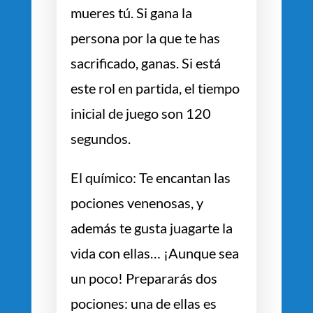
mueres tú. Si gana la
persona por la que te has
sacrificado, ganas. Si está
este rol en partida, el tiempo
inicial de juego son 120
segundos.
El químico: Te encantan las
pociones venenosas, y
además te gusta juagarte la
vida con ellas… ¡Aunque sea
un poco! Prepararás dos
pociones: una de ellas es