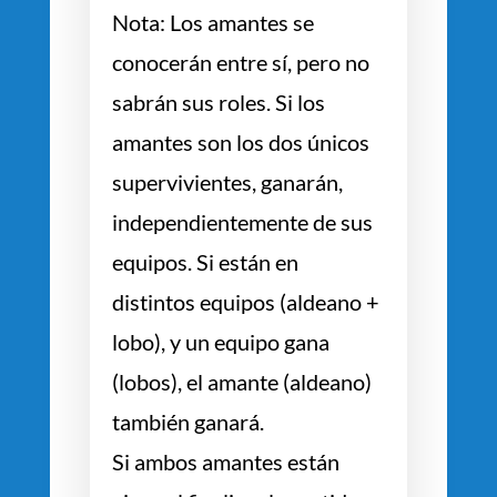
Nota: Los amantes se
conocerán entre sí, pero no
sabrán sus roles. Si los
amantes son los dos únicos
supervivientes, ganarán,
independientemente de sus
equipos. Si están en
distintos equipos (aldeano +
lobo), y un equipo gana
(lobos), el amante (aldeano)
también ganará.
Si ambos amantes están