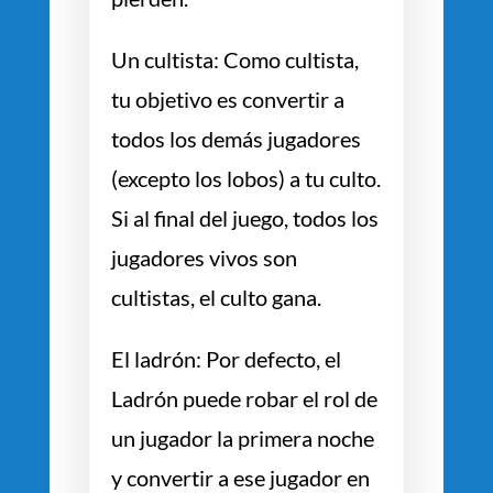
Un cultista: Como cultista,
tu objetivo es convertir a
todos los demás jugadores
(excepto los lobos) a tu culto.
Si al final del juego, todos los
jugadores vivos son
cultistas, el culto gana.
El ladrón: Por defecto, el
Ladrón puede robar el rol de
un jugador la primera noche
y convertir a ese jugador en