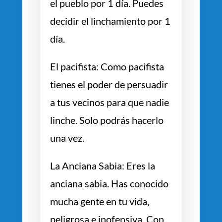
el pueblo por 1 día. Puedes
decidir el linchamiento por 1
día.
El pacifista: Como pacifista
tienes el poder de persuadir
a tus vecinos para que nadie
linche. Solo podrás hacerlo
una vez.
La Anciana Sabia: Eres la
anciana sabia. Has conocido
mucha gente en tu vida,
peligrosa e inofensiva. Con