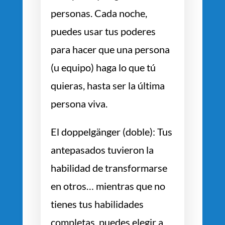
personas. Cada noche,
puedes usar tus poderes
para hacer que una persona
(u equipo) haga lo que tú
quieras, hasta ser la última
persona viva.
El doppelgänger (doble): Tus
antepasados tuvieron la
habilidad de transformarse
en otros… mientras que no
tienes tus habilidades
completas, puedes elegir a