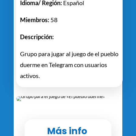
Idioma/ Región:
Español
Miembros:
58
Descripción:
Grupo para jugar al juego de el pueblo
duerme en Telegram con usuarios
activos.
Más info