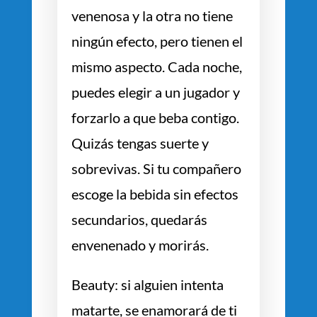
venenosa y la otra no tiene
ningún efecto, pero tienen el
mismo aspecto. Cada noche,
puedes elegir a un jugador y
forzarlo a que beba contigo.
Quizás tengas suerte y
sobrevivas. Si tu compañero
escoge la bebida sin efectos
secundarios, quedarás
envenenado y morirás.
Beauty: si alguien intenta
matarte, se enamorará de ti