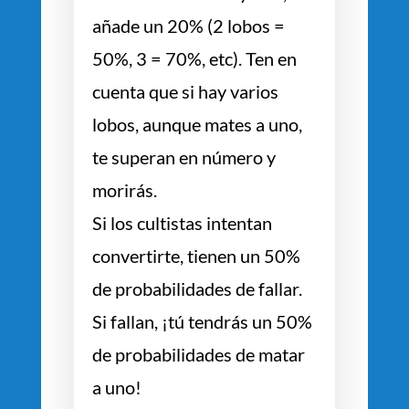
añade un 20% (2 lobos =
50%, 3 = 70%, etc). Ten en
cuenta que si hay varios
lobos, aunque mates a uno,
te superan en número y
morirás.
Si los cultistas intentan
convertirte, tienen un 50%
de probabilidades de fallar.
Si fallan, ¡tú tendrás un 50%
de probabilidades de matar
a uno!