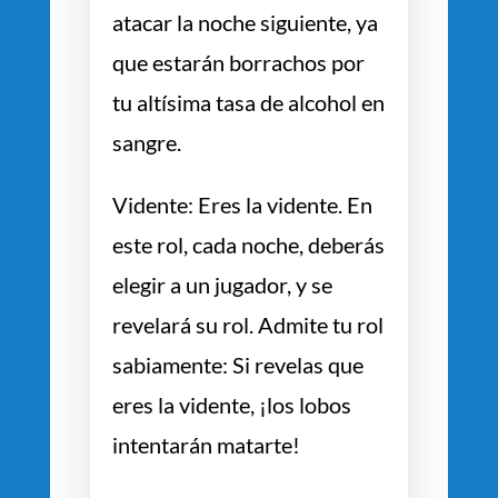
atacar la noche siguiente, ya
que estarán borrachos por
tu altísima tasa de alcohol en
sangre.
Vidente: Eres la vidente. En
este rol, cada noche, deberás
elegir a un jugador, y se
revelará su rol. Admite tu rol
sabiamente: Si revelas que
eres la vidente, ¡los lobos
intentarán matarte!