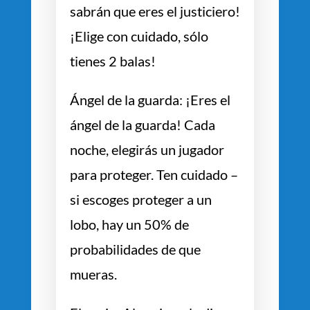
sabrán que eres el justiciero!
¡Elige con cuidado, sólo
tienes 2 balas!
Ángel de la guarda: ¡Eres el
ángel de la guarda! Cada
noche, elegirás un jugador
para proteger. Ten cuidado –
si escoges proteger a un
lobo, hay un 50% de
probabilidades de que
mueras.