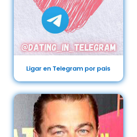
Ligar en Telegram por pais