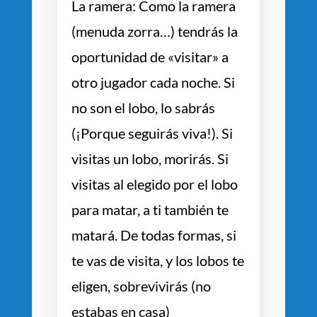
La ramera: Como la ramera
(menuda zorra…) tendrás la
oportunidad de «visitar» a
otro jugador cada noche. Si
no son el lobo, lo sabrás
(¡Porque seguirás viva!). Si
visitas un lobo, morirás. Si
visitas al elegido por el lobo
para matar, a ti también te
matará. De todas formas, si
te vas de visita, y los lobos te
eligen, sobrevivirás (no
estabas en casa)