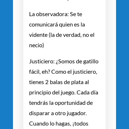
La observadora: Se te
comunicará quien es la
vidente (la de verdad, no el
necio)
Justiciero: ¿Somos de gatillo
fácil, eh? Como el justiciero,
tienes 2 balas de plata al
principio del juego. Cada día
tendrás la oportunidad de
disparar a otro jugador.
Cuando lo hagas, ¡todos