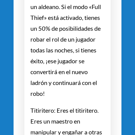
un aldeano. Si el modo «Full
Thief» está activado, tienes
un 50% de posibilidades de
robar el rol de un jugador
todas las noches, si tienes
éxito, ¡ese jugador se
convertirá en el nuevo
ladrón y continuará con el
robo!
Titiritero: Eres el titiritero.
Eres un maestro en
manipular y engañar a otras