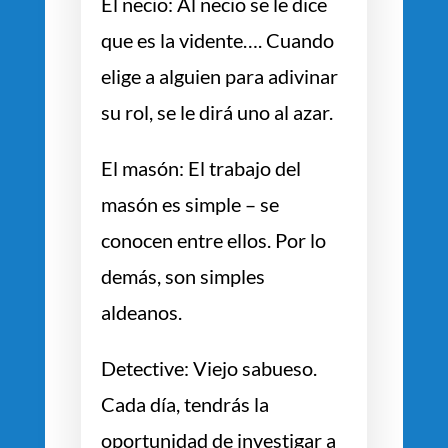
El necio: Al necio se le dice
que es la vidente…. Cuando
elige a alguien para adivinar
su rol, se le dirá uno al azar.
El masón: El trabajo del
masón es simple – se
conocen entre ellos. Por lo
demás, son simples
aldeanos.
Detective: Viejo sabueso.
Cada día, tendrás la
oportunidad de investigar a