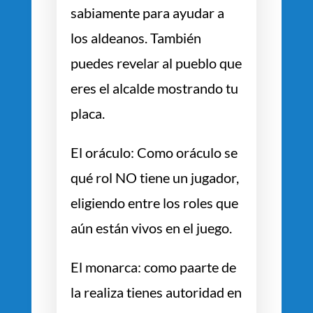
sabiamente para ayudar a
los aldeanos. También
puedes revelar al pueblo que
eres el alcalde mostrando tu
placa.
El oráculo: Como oráculo se
qué rol NO tiene un jugador,
eligiendo entre los roles que
aún están vivos en el juego.
El monarca: como paarte de
la realiza tienes autoridad en