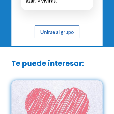
azar) y vivirás.
Unirse al grupo
Te puede interesar: