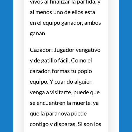
vivos al finalizar la partida, y
al menos uno de ellos está
en el equipo ganador, ambos
ganan.
Cazador: Jugador vengativo
y de gatillo fácil. Como el
cazador, formas tu popio
equipo. Y cuando alguien
venga a visitarte, puede que
se encuentren la muerte, ya
que la paranoya puede
contigo y disparas. Si son los