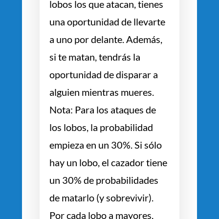
lobos los que atacan, tienes
una oportunidad de llevarte
a uno por delante. Además,
si te matan, tendrás la
oportunidad de disparar a
alguien mientras mueres.
Nota: Para los ataques de
los lobos, la probabilidad
empieza en un 30%. Si sólo
hay un lobo, el cazador tiene
un 30% de probabilidades
de matarlo (y sobrevivir).
Por cada lobo a mayores,