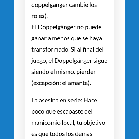
doppelganger cambie los
roles).
El Doppelgänger no puede
ganar a menos que se haya
transformado. Si al final del
juego, el Doppelgänger sigue
siendo el mismo, pierden
(excepción: el amante).
La asesina en serie: Hace
poco que escapaste del
manicomio local, tu objetivo
es que todos los demás