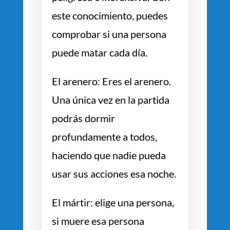
este conocimiento, puedes
comprobar si una persona
puede matar cada día.
El arenero: Eres el arenero.
Una única vez en la partida
podrás dormir
profundamente a todos,
haciendo que nadie pueda
usar sus acciones esa noche.
El mártir: elige una persona,
si muere esa persona