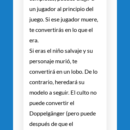
un jugador al principio del
juego. Si ese jugador muere,
te convertirás en lo que el
era.
Si eras el niño salvaje y su
personaje murió, te
convertirá en un lobo. De lo
contrario, heredará su
modelo a seguir. El culto no
puede convertir el
Doppelgänger (pero puede
después de que el