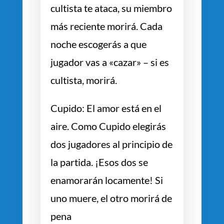
cultista te ataca, su miembro
más reciente morirá. Cada
noche escogerás a que
jugador vas a «cazar» – si es
cultista, morirá.
Cupido: El amor está en el
aire. Como Cupido elegirás
dos jugadores al principio de
la partida. ¡Esos dos se
enamorarán locamente! Si
uno muere, el otro morirá de
pena