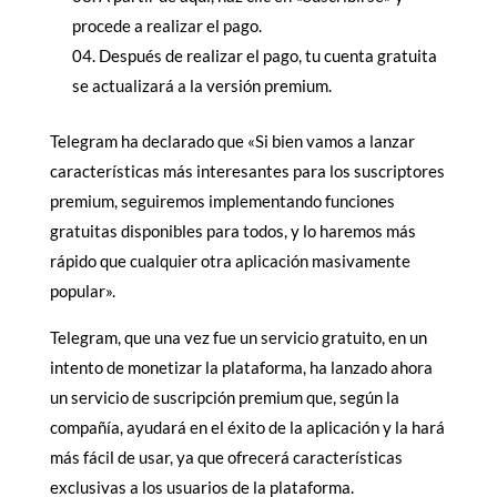
procede a realizar el pago.
Después de realizar el pago, tu cuenta gratuita
se actualizará a la versión premium.
Telegram ha declarado que «Si bien vamos a lanzar
características más interesantes para los suscriptores
premium, seguiremos implementando funciones
gratuitas disponibles para todos, y lo haremos más
rápido que cualquier otra aplicación masivamente
popular».
Telegram, que una vez fue un servicio gratuito, en un
intento de monetizar la plataforma, ha lanzado ahora
un servicio de suscripción premium que, según la
compañía, ayudará en el éxito de la aplicación y la hará
más fácil de usar, ya que ofrecerá características
exclusivas a los usuarios de la plataforma.