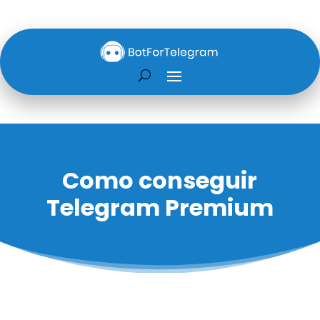
Como conseguir
Telegram Premium