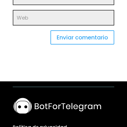
Enviar comentario