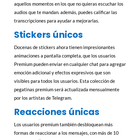
aquellos momentos en los que no quieras escuchar los
audios que te mandan. además, puedes calificar las
transcripciones para ayudar a mejorarlas.
Stickers únicos
Docenas de stickers ahora tienen impresionantes
animaciones a pantalla completa, que los usuarios
Premium pueden enviar en cualquier chat para agregar
emoción adicional y efectos expresivos que son
visibles para todos los usuarios. Esta colección de
pegatinas premium será actualizada mensualmente
por los artistas de Telegram.
Reacciones únicas
Los usuarios premium también desbloquean más
formas de reaccionar a los mensajes, con más de 10