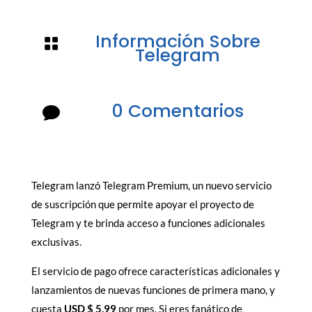
Información Sobre

Telegram
0 Comentarios

Telegram lanzó Telegram Premium, un nuevo servicio
de suscripción que permite apoyar el proyecto de
Telegram y te brinda acceso a funciones adicionales
exclusivas.
El servicio de pago ofrece características adicionales y
lanzamientos de nuevas funciones de primera mano, y
cuesta
USD $ 5.99
por mes. Si eres fanático de