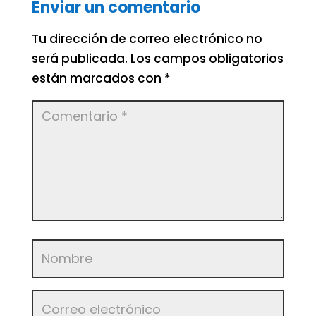
Enviar un comentario
Tu dirección de correo electrónico no
será publicada.
Los campos obligatorios
están marcados con
*