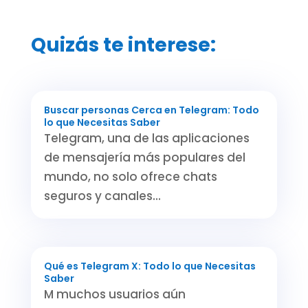
Quizás te interese:
Buscar personas Cerca en Telegram: Todo
lo que Necesitas Saber
Telegram, una de las aplicaciones
de mensajería más populares del
mundo, no solo ofrece chats
seguros y canales...
Qué es Telegram X: Todo lo que Necesitas
Saber
M muchos usuarios aún