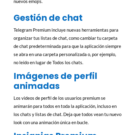
nuevos emojis.
Gestión de chat
Telegram Premium incluye nuevas herramientas para
organizar tus listas de chat, como cambiar tu carpeta
de chat predeterminada para que la aplicación siempre
se abra en una carpeta personalizada o, por ejemplo,
no leído en lugar de Todos los chats.
Imágenes de perfil
animadas
Los videos de perfil de los usuarios premium se
animarán para todos en toda la aplicación, incluso en
los chats y listas de chat. Deja que todos vean tu nuevo
look con una animación única en bucle.