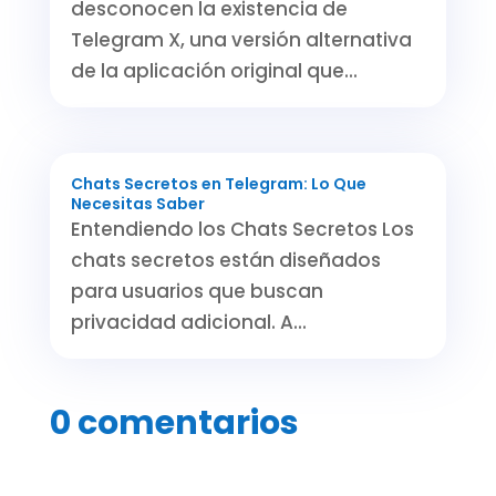
desconocen la existencia de
Telegram X, una versión alternativa
de la aplicación original que...
Chats Secretos en Telegram: Lo Que
Necesitas Saber
Entendiendo los Chats Secretos Los
chats secretos están diseñados
para usuarios que buscan
privacidad adicional. A...
0 comentarios