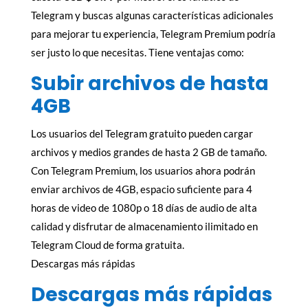
Telegram y buscas algunas características adicionales
para mejorar tu experiencia, Telegram Premium podría
ser justo lo que necesitas. Tiene ventajas como:
Subir archivos de hasta
4GB
Los usuarios del Telegram gratuito pueden cargar
archivos y medios grandes de hasta 2 GB de tamaño.
Con Telegram Premium, los usuarios ahora podrán
enviar archivos de 4GB, espacio suficiente para 4
horas de video de 1080p o 18 días de audio de alta
calidad y disfrutar de almacenamiento ilimitado en
Telegram Cloud de forma gratuita.
Descargas más rápidas
Descargas más rápidas