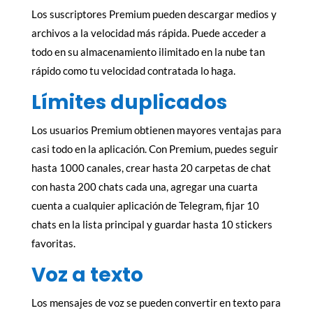
Los suscriptores Premium pueden descargar medios y
archivos a la velocidad más rápida. Puede acceder a
todo en su almacenamiento ilimitado en la nube tan
rápido como tu velocidad contratada lo haga.
Límites duplicados
Los usuarios Premium obtienen mayores ventajas para
casi todo en la aplicación. Con Premium, puedes seguir
hasta 1000 canales, crear hasta 20 carpetas de chat
con hasta 200 chats cada una, agregar una cuarta
cuenta a cualquier aplicación de Telegram, fijar 10
chats en la lista principal y guardar hasta 10 stickers
favoritas.
Voz a texto
Los mensajes de voz se pueden convertir en texto para