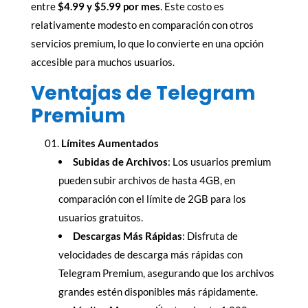
entre
$4.99 y $5.99
por mes
. Este costo es
relativamente modesto en comparación con otros
servicios premium, lo que lo convierte en una opción
accesible para muchos usuarios.
Ventajas de Telegram
Premium
Límites Aumentados
Subidas de Archivos
: Los usuarios premium
pueden subir archivos de hasta 4GB, en
comparación con el límite de 2GB para los
usuarios gratuitos.
Descargas Más Rápidas
: Disfruta de
velocidades de descarga más rápidas con
Telegram Premium, asegurando que los archivos
grandes estén disponibles más rápidamente.