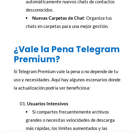
automáticamente nuevos chats de contactos
desconocidos.
Nuevas Carpetas de Chat
: Organiza tus
chats en carpetas para una mejor gestión.
¿Vale la Pena Telegram
Premium?
Si Telegram Premium vale la pena o no depende de tu
uso y necesidades. Aquí hay algunos escenarios donde
la actualización podría ser beneficiosa:
Usuarios Intensivos
Si compartes frecuentemente archivos
grandes o necesitas velocidades de descarga
más rápidas, los límites aumentados y las