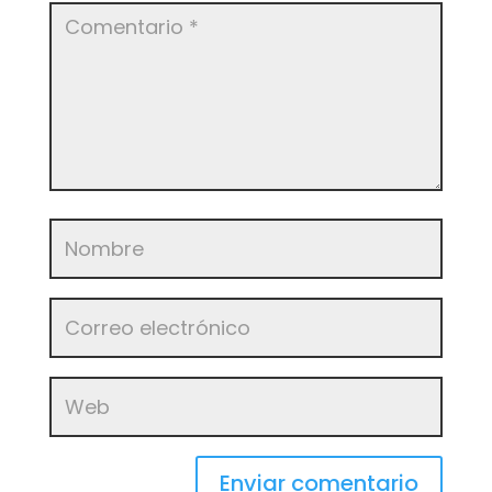
Enviar comentario