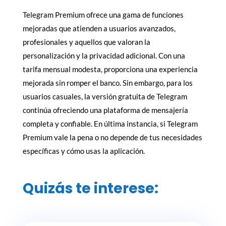
Telegram Premium ofrece una gama de funciones
mejoradas que atienden a usuarios avanzados,
profesionales y aquellos que valoran la
personalización y la privacidad adicional. Con una
tarifa mensual modesta, proporciona una experiencia
mejorada sin romper el banco. Sin embargo, para los
usuarios casuales, la versión gratuita de Telegram
continúa ofreciendo una plataforma de mensajería
completa y confiable. En última instancia, si Telegram
Premium vale la pena o no depende de tus necesidades
específicas y cómo usas la aplicación.
Quizás te interese: