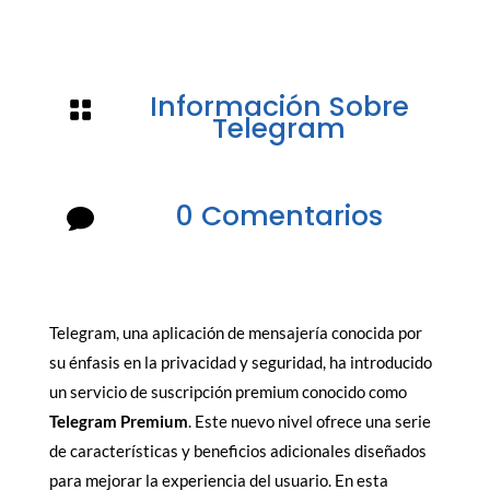
Información Sobre

Telegram
0 Comentarios

Telegram, una aplicación de mensajería conocida por
su énfasis en la privacidad y seguridad, ha introducido
un servicio de suscripción premium conocido como
Telegram Premium
. Este nuevo nivel ofrece una serie
de características y beneficios adicionales diseñados
para mejorar la experiencia del usuario. En esta