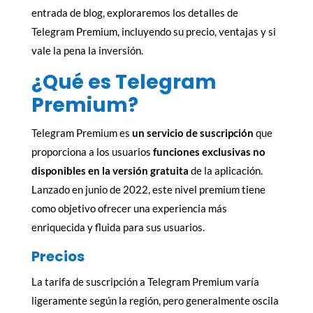
entrada de blog, exploraremos los detalles de
Telegram Premium, incluyendo su precio, ventajas y si
vale la pena la inversión.
¿Qué es Telegram
Premium?
Telegram Premium es
un servicio de suscripción
que
proporciona a los usuarios
funciones exclusivas no
disponibles en la versión gratuita
de la aplicación.
Lanzado en junio de 2022, este nivel premium tiene
como objetivo ofrecer una experiencia más
enriquecida y fluida para sus usuarios.
Precios
La tarifa de suscripción a Telegram Premium varía
ligeramente según la región, pero generalmente oscila