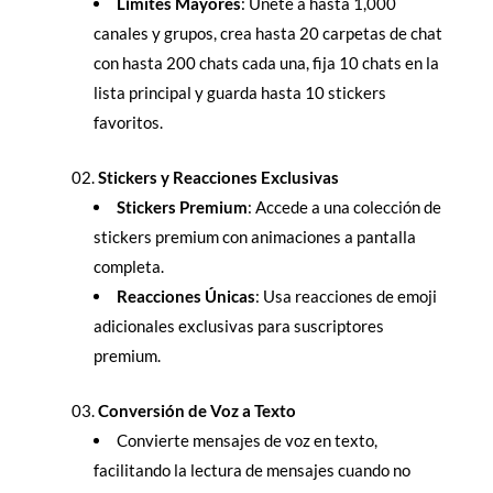
Límites Mayores
: Únete a hasta 1,000
canales y grupos, crea hasta 20 carpetas de chat
con hasta 200 chats cada una, fija 10 chats en la
lista principal y guarda hasta 10 stickers
favoritos.
Stickers y Reacciones Exclusivas
Stickers Premium
: Accede a una colección de
stickers premium con animaciones a pantalla
completa.
Reacciones Únicas
: Usa reacciones de emoji
adicionales exclusivas para suscriptores
premium.
Conversión de Voz a Texto
Convierte mensajes de voz en texto,
facilitando la lectura de mensajes cuando no