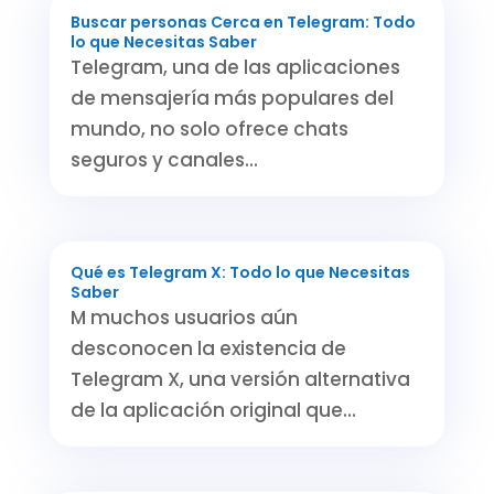
Buscar personas Cerca en Telegram: Todo
lo que Necesitas Saber
Telegram, una de las aplicaciones
de mensajería más populares del
mundo, no solo ofrece chats
seguros y canales...
Qué es Telegram X: Todo lo que Necesitas
Saber
M muchos usuarios aún
desconocen la existencia de
Telegram X, una versión alternativa
de la aplicación original que...