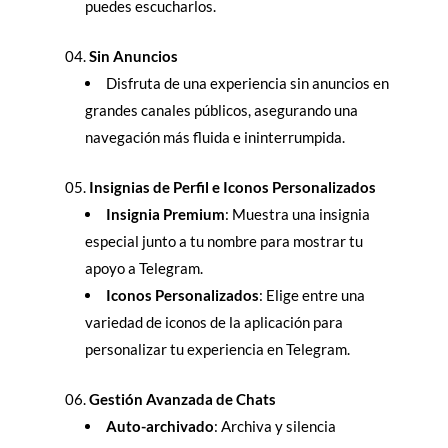
puedes escucharlos.
Sin Anuncios
Disfruta de una experiencia sin anuncios en
grandes canales públicos, asegurando una
navegación más fluida e ininterrumpida.
Insignias de Perfil e Iconos Personalizados
Insignia Premium
: Muestra una insignia
especial junto a tu nombre para mostrar tu
apoyo a Telegram.
Iconos Personalizados
: Elige entre una
variedad de iconos de la aplicación para
personalizar tu experiencia en Telegram.
Gestión Avanzada de Chats
Auto-archivado
: Archiva y silencia