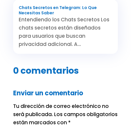
Chats Secretos en Telegram: Lo Que
Necesitas Saber
Entendiendo los Chats Secretos Los
chats secretos están diseñados
para usuarios que buscan
privacidad adicional. A...
0 comentarios
Enviar un comentario
Tu dirección de correo electrónico no
será publicada.
Los campos obligatorios
están marcados con
*