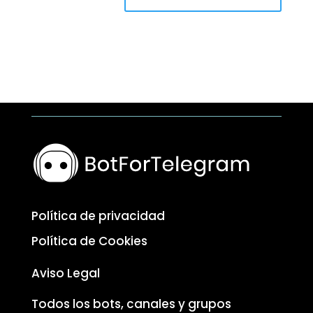
Política de privacidad
Política de Cookies
Aviso Legal
Todos los bots, canales y grupos