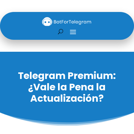
Telegram Premium:
¿Vale la Pena la
Actualización?