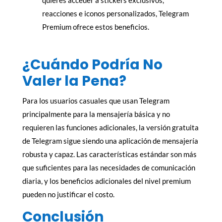
reacciones e iconos personalizados, Telegram
Premium ofrece estos beneficios.
¿Cuándo Podría No
Valer la Pena?
Para los usuarios casuales que usan Telegram
principalmente para la mensajería básica y no
requieren las funciones adicionales, la versión gratuita
de Telegram sigue siendo una aplicación de mensajería
robusta y capaz. Las características estándar son más
que suficientes para las necesidades de comunicación
diaria, y los beneficios adicionales del nivel premium
pueden no justificar el costo.
Conclusión