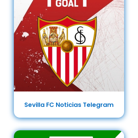
Sevilla FC Noticias Telegram