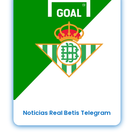
Noticias Real Betis Telegram