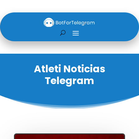
Atleti Noticias
Telegram