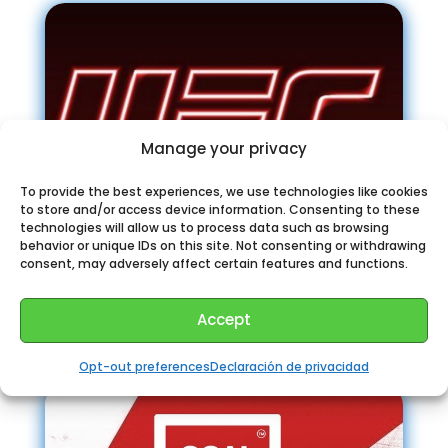
Manage your privacy
To provide the best experiences, we use technologies like cookies
to store and/or access device information. Consenting to these
technologies will allow us to process data such as browsing
behavior or unique IDs on this site. Not consenting or withdrawing
consent, may adversely affect certain features and functions.
Peleas UFC Telegram
Accept
Opt-out preferences
Declaración de privacidad