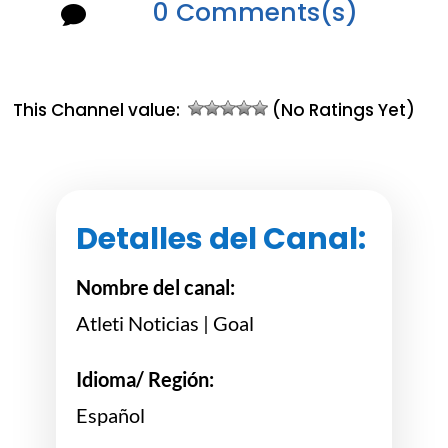
0 Comments(s)

This Channel value:
(No Ratings Yet)
Detalles del Canal:
Nombre del canal:
Atleti Noticias | Goal
Idioma/ Región:
Español