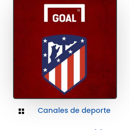
Canales de deporte
