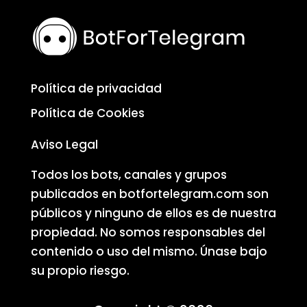
Política de privacidad
Política de Cookies
Aviso Legal
Todos los bots, canales y grupos
publicados en botfortelegram.com son
públicos y ninguno de ellos es de nuestra
propiedad. No somos responsables del
contenido o uso del mismo. Únase bajo
su propio riesgo.