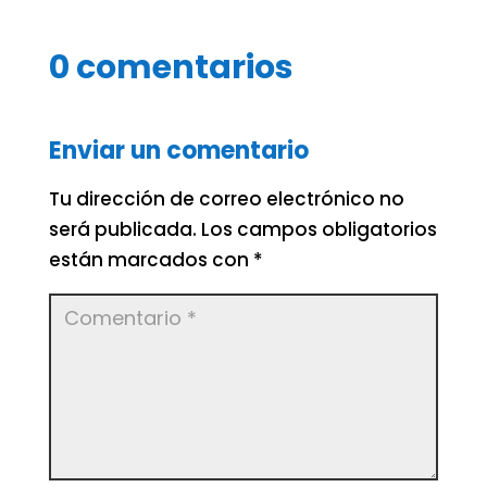
0 comentarios
Enviar un comentario
Tu dirección de correo electrónico no
será publicada.
Los campos obligatorios
están marcados con
*