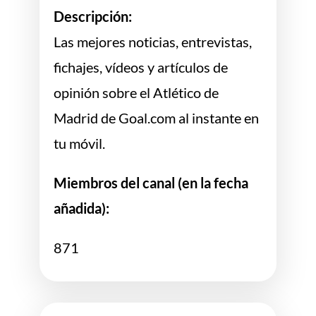
Descripción:
Las mejores noticias, entrevistas,
fichajes, vídeos y artículos de
opinión sobre el Atlético de
Madrid de Goal.com al instante en
tu móvil.
Miembros del canal (en la fecha
añadida):
871