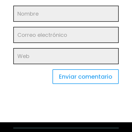
Enviar comentario