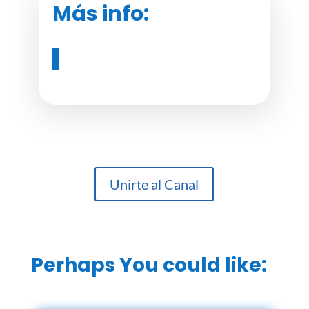
Más info:
Unirte al Canal
Perhaps You could like: