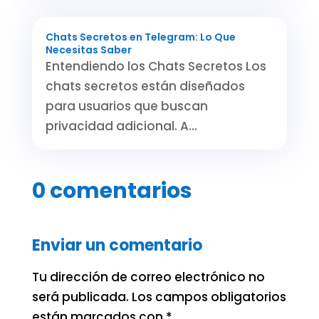
Chats Secretos en Telegram: Lo Que
Necesitas Saber
Entendiendo los Chats Secretos Los
chats secretos están diseñados
para usuarios que buscan
privacidad adicional. A...
0 comentarios
Enviar un comentario
Tu dirección de correo electrónico no
será publicada.
Los campos obligatorios
están marcados con
*