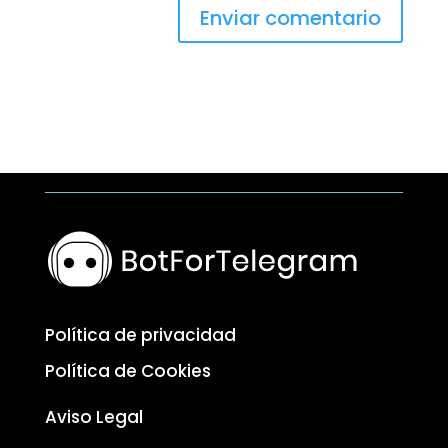
Enviar comentario
Política de privacidad
Política de Cookies
Aviso Legal