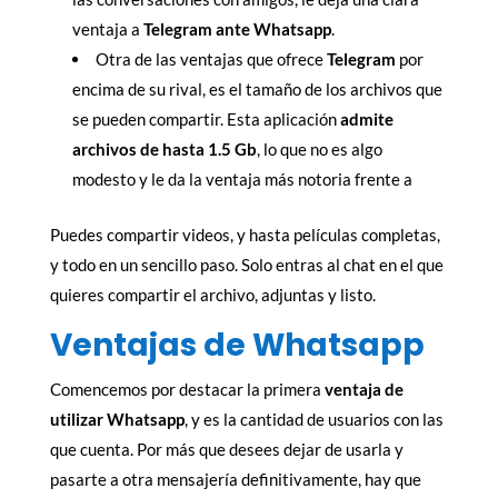
ventaja a
Telegram ante Whatsapp
.
Otra de las ventajas que ofrece
Telegram
por
encima de su rival, es el tamaño de los archivos que
se pueden compartir. Esta aplicación
admite
archivos de hasta 1.5 Gb
, lo que no es algo
modesto y le da la ventaja más notoria frente a
Puedes compartir videos, y hasta películas completas,
y todo en un sencillo paso. Solo entras al chat en el que
quieres compartir el archivo, adjuntas y listo.
Ventajas de Whatsapp
Comencemos por destacar la primera
ventaja de
utilizar Whatsapp
, y es la cantidad de usuarios con las
que cuenta. Por más que desees dejar de usarla y
pasarte a otra mensajería definitivamente, hay que