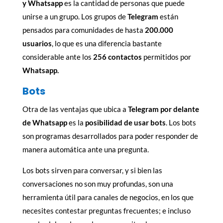
y Whatsapp
es la cantidad de personas que puede
unirse a un grupo. Los grupos de
Telegram
están
pensados para comunidades de hasta
200.000
usuarios
, lo que es una diferencia bastante
considerable ante los
256 contactos
permitidos por
Whatsapp.
Bots
Otra de las ventajas que ubica a
Telegram por delante
de Whatsapp
es la
posibilidad de usar bots
. Los bots
son programas desarrollados para poder responder de
manera automática ante una pregunta.
Los bots sirven para conversar, y si bien las
conversaciones no son muy profundas, son una
herramienta útil para canales de negocios, en los que
necesites contestar preguntas frecuentes; e incluso