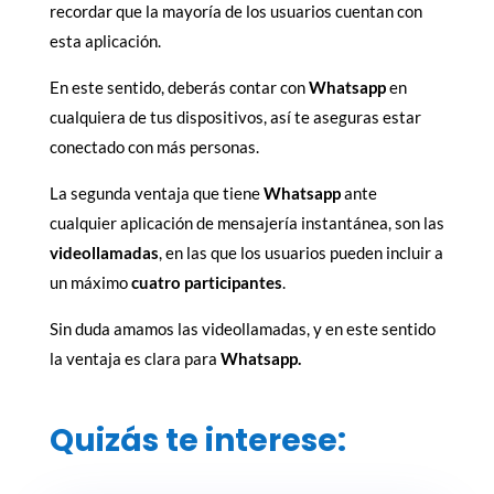
recordar que la mayoría de los usuarios cuentan con
esta aplicación.
En este sentido, deberás contar con
Whatsapp
en
cualquiera de tus dispositivos, así te aseguras estar
conectado con más personas.
La segunda ventaja que tiene
Whatsapp
ante
cualquier aplicación de mensajería instantánea, son las
videollamadas
, en las que los usuarios pueden incluir a
un máximo
cuatro participantes
.
Sin duda amamos las videollamadas, y en este sentido
la ventaja es clara para
Whatsapp.
Quizás te interese: