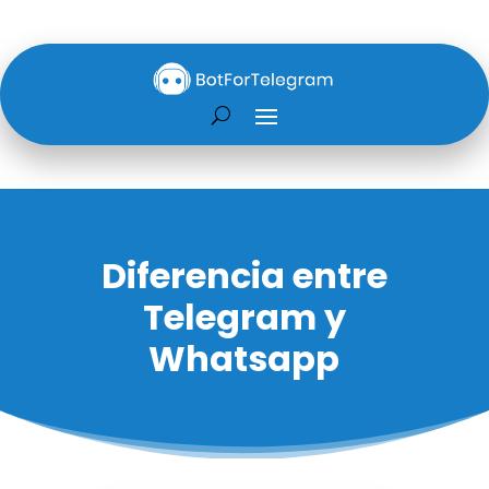
Diferencia entre
Telegram y
Whatsapp