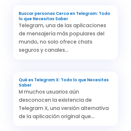
Buscar personas Cerca en Telegram: Todo
lo que Necesitas Saber
Telegram, una de las aplicaciones
de mensajería más populares del
mundo, no solo ofrece chats
seguros y canales...
Qué es Telegram X: Todo lo que Necesitas
Saber
M muchos usuarios aún
desconocen la existencia de
Telegram X, una versión alternativa
de la aplicación original que...