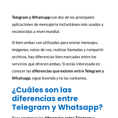
Telegram y Whatsapp
son dos de las principales
aplicaciones de mensajería instantánea más usadas y
reconocidas a nivel mundial.
Si bien ambas son utilizadas para enviar mensajes,
imágenes, notas de voz, realizar llamadas y compartir
archivos, hay diferencias bien marcadas entre los
servicios que ofrecen ambas. Si estás interesado en
conocer las
diferencias que existen entre Telegram y
Whatsapp
, sigue leyendo y te las contamos.
¿Cuáles son las
diferencias entre
Telegram y Whatsapp?
Para enumerar las
diferencias entre Telegram y