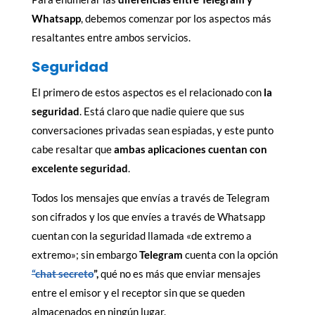
Whatsapp
, debemos comenzar por los aspectos más
resaltantes entre ambos servicios.
Seguridad
El primero de estos aspectos es el relacionado con
la
seguridad
. Está claro que nadie quiere que sus
conversaciones privadas sean espiadas, y este punto
cabe resaltar que
ambas aplicaciones cuentan con
excelente seguridad
.
Todos los mensajes que envías a través de Telegram
son cifrados y los que envíes a través de Whatsapp
cuentan con la seguridad llamada «de extremo a
extremo»; sin embargo
Telegram
cuenta con la opción
“chat secreto
”,
qué no es más que enviar mensajes
entre el emisor y el receptor sin que se queden
almacenados en ningún lugar.