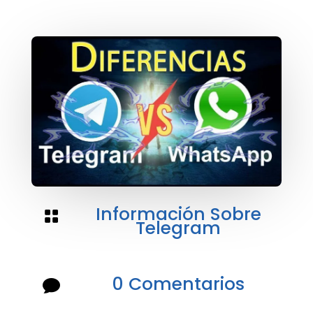
Información Sobre

Telegram
0 Comentarios
