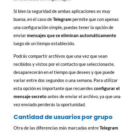
Si bien la seguridad de ambas aplicaciones es muy
buena, en el caso de
Telegram
permite que con apenas
una configuración simple, puedas tener la opción de
enviar
mensajes que se eliminan automáticamente
luego de un tiempo establecido.
Podrás compartir archivos que una vez que sean
recibidos y vistos por el contacto que seleccionaste,
desaparecerán en el tiempo que desees y que puede
variar entre dos segundos o una semana. Para utilizar
esta opción es importante que recuerdes
configurar el
mensaje secreto
antes de enviar el archivo, ya que una
vez enviado perderás la oportunidad.
Cantidad de usuarios por grupo
Otra de las diferencias más marcadas entre
Telegram